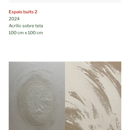
Espais buits 2
2024
Acrílic sobre tela
100 cm x 100 cm