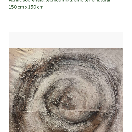
150 cm x 150 cm