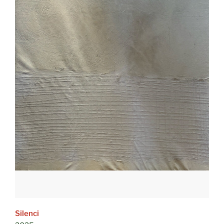
Silenci