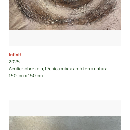
Infinit
2025
Acrílic sobre tela, tècnica mixta amb terra natural
150 cm x 150 cm