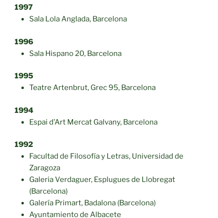
1997
Sala Lola Anglada, Barcelona
1996
Sala Hispano 20, Barcelona
1995
Teatre Artenbrut, Grec 95, Barcelona
1994
Espai d’Art Mercat Galvany, Barcelona
1992
Facultad de Filosofía y Letras, Universidad de
Zaragoza
Galeria Verdaguer, Esplugues de Llobregat
(Barcelona)
Galería Primart, Badalona (Barcelona)
Ayuntamiento de Albacete