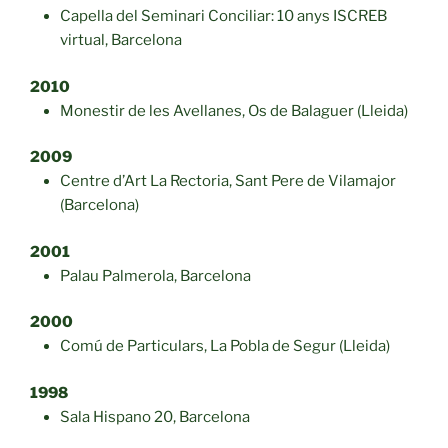
Capella del Seminari Conciliar: 10 anys ISCREB
virtual, Barcelona
2010
Monestir de les Avellanes, Os de Balaguer (Lleida)
2009
Centre d’Art La Rectoria, Sant Pere de Vilamajor
(Barcelona)
2001
Palau Palmerola, Barcelona
2000
Comú de Particulars, La Pobla de Segur (Lleida)
1998
Sala Hispano 20, Barcelona